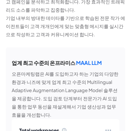
고 캠페인을 분석하고 최적화합니다. 가장 효과적인 트래픽
리드 소스를 파악하고 집중합니다.
기업 내부의 방대한 데이타를 기반으로 학습된 전문 작가 에
이전트들이 고객 개개인에게 맞는 맞춤형 메시지를 실시간
으로 작성하고 고객과 커뮤니케이션 합니다.
업계 최고 수준의 온프라미스
MAAL LLM
오픈마케팅랩은 AI를 도입하고자 하는 기업의 다양한
환경과 니즈에 맞게 업계 최고 수준의 Multilingual
Adaptive Augmentation Language Model 솔루션
을 제공합니다. 도입 검토 단계부터 전문가가 AI 도입
을 통한 업무 동선을 재설계해서 기업 생산성과 업무
효율을 개선합니다.