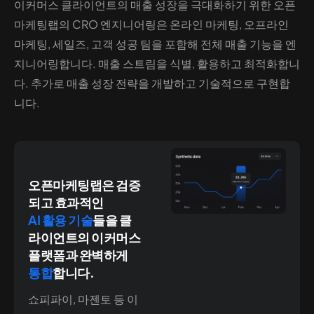
이커머스 클라이언트의 매출 성장을 극대화하기 위한 오픈
마케팅랩의 CRO 엔지니어링은 온라인 마케팅, 오프라인
마케팅, 세일즈, 고객 성공 팀을 포함해 전체 매출 기능을 엔
지니어링합니다. 매출 스트림을 식별, 활용하고 최적화합니
다. 추가로 매출 성장 전략을 개발하고 기술적으로 구현합
니다.
오픈마케팅랩은 검증
되고 효과적인
AI 활용 기술
들을 클
라이언트의 이커머스
플랫폼과 완벽하게
통합
합니다.
쇼피파이, 마젠토 등 이