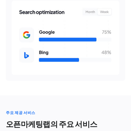
주요 제공 서비스
오픈마케팅랩의 주요 서비스