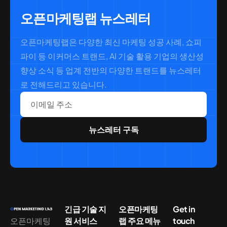
오픈마케팅랩 뉴스레터
오픈마케팅랩은 다양한 최신 마케팅 성공 사례, 쇼피
파이 등 이커머스 트랜드, AI 기술 활용 기업의 생산성
향상 소식 등 업계 전반의 다양한 트랜드를 뉴스레터
로 전해드리고 있습니다.
이메일 주소
긴급 기술 지
오픈마케팅
Get in
오픈마케팅
원 서비스
랩 주요 메뉴
touch