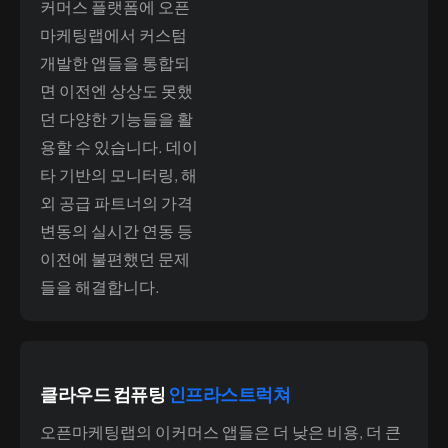
커머스 플랫폼에 오픈
마케팅랩에서 커스텀
개발한 앱들을 통합되
면 이전엔 상상도 못했
던 다양한 기능들을 활
용할 수 있습니다. 데이
타 기반의 모니터링, 해
외 공급 파트너의 가격
변동의 실시간 연동 등
이전에 불편했던 문제
들을 해결합니다.
클라우드 컴퓨팅
인프라스트럭쳐
오픈마케팅랩의 이커머스 앱들은 더 낮은 비용, 더 큰