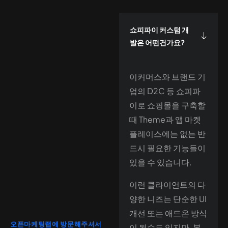
쇼피파이 커스텀 개
발은 어떤건가요?
이커머스와 브랜드 기
업의 D2C 등 쇼피파
이로 쇼핑몰을 구축할
때 Theme과 앱 마켓
플레이스에는 없는 반
드시 필요한 기능들이
있을 수 있습니다.
이런 클라이언트의 다
양한 니즈는 단순한 UI
개선 또는 애드온 방식
오픈마케팅랩에 방문해주셔서
이 될수도 있지만, 복