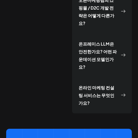
핑몰 / D2C 개발 전
략은 어떻게 다른가
요?
온프레미스 LLM은
안전한가요? 어떤 파
운데이션 모델인가
요?
온라인 마케팅 컨설
팅 서비스는 무엇인
가요?