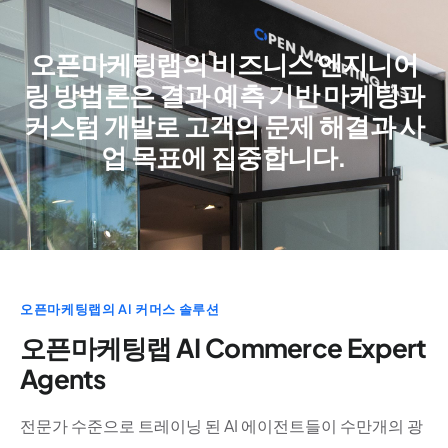
오픈마케팅랩의 비즈니스 엔지니어
링 방법론은 결과 예측 기반 마케팅과
커스텀 개발로 고객의 문제 해결과 사
업 목표에 집중합니다.
오픈마케팅랩의 AI 커머스 솔루션
오픈마케팅랩 AI Commerce Expert
Agents
전문가 수준으로 트레이닝 된 AI 에이전트들이 수만개의 광