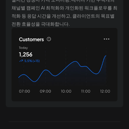
채널별 캠페인 AI 최적화와 개인화된 워크플로우를 최
적화 등 응답 시간을 개선하고, 클라이언트의 목표별
전환 효율성을 극대화합니다.