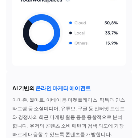
AI 기반의
온라인 마케터 에이전트
아마존, 월마트, 이베이 등 마켓플레이스, 틱톡과 인스
타그램 등 소셜미디어, 유튜브, 구글 등 인터넷 트렌드
와 경쟁사의 최근 마케팅 활동 등을 종합적으로 분석
합니다. 유저의 콘텐츠 소비 패턴과 검색 의도에 가장
빠르게 대응할 수 있도록 콘텐츠를 개발합니다.