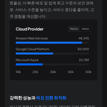
효율성, 더 빠른 배포 및 업계 최고 수준의 보안 관제
로. 서비스 수준을 높이고, 서비스 중단을 줄이며, 고
객 경험을 개선합니다.
강력한 성능과
목표 전환 최적화
실시간 경쟁사 가격 모니터링, 데이타 기반 수백개의