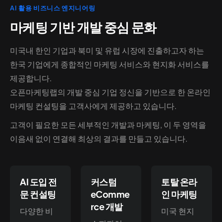
AI 활용 비즈니스 엔지니어링
마케팅 기반 개발 중심 문화
미국내 한인 기업과 북미 및 유럽 시장에 진출하고자 하는
한국 기업에게 종합적인 마케팅 서비스와 현지화 서비스를
제공합니다.
오픈마케팅랩의 개발 중심 기업 정신을 기반으로 한 온라인
마케팅 컨설팅을 고객사에게 제공하고 있습니다.
고객이 필요한 모든 세부적인 개발과 마케팅, 이 두 영역을
이음새 없이 연결해 최상의 결과를 만들고 있습니다.
AI 도입 전
커스텀
토탈 온라
문 컨설팅
eComme
인 마케팅
rce 개발
다양한 비
미국 현지